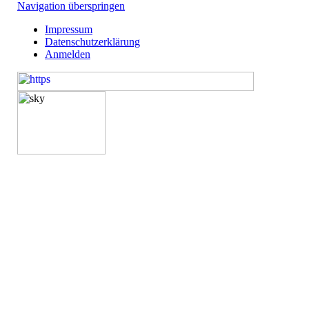
Navigation überspringen
Impressum
Datenschutzerklärung
Anmelden