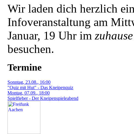
Wir laden dich herzlich ei
Infoveranstaltung am Mitt
Januar, 19 Uhr im
zuhause
besuchen.
Termine
Sonntag
, 23.08.
, 16:00
"Quiz mit Hut" - Das Kneipenquiz
Montag
, 07.09.
, 18:00
Spielfieber - Der Kneipenspieleabend