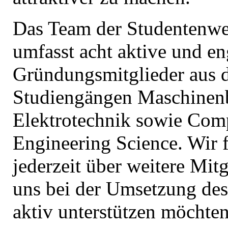
Das Team der Studentenwe
umfasst acht aktive und en
Gründungsmitglieder aus 
Studiengängen Maschinen
Elektrotechnik sowie Com
Engineering Science. Wir 
jederzeit über weitere Mitg
uns bei der Umsetzung de
aktiv unterstützen möchten