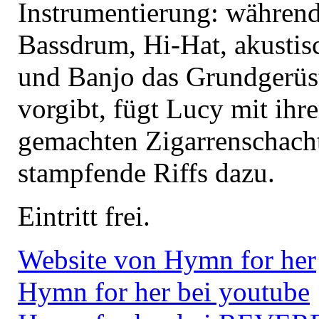
Instrumentierung: währen
Bassdrum, Hi-Hat, akustis
und Banjo das Grundgerüs
vorgibt, fügt Lucy mit ihre
gemachten Zigarrenschacht
stampfende Riffs dazu.
Eintritt frei.
Website von Hymn for her
Hymn for her bei youtube