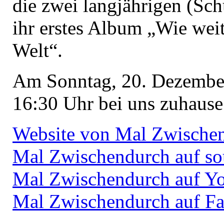
die zwei langjährigen (Sch
ihr erstes Album „Wie weit
Welt“.
Am Sonntag, 20. Dezember
16:30 Uhr bei uns zuhause
Website von Mal Zwische
Mal Zwischendurch auf s
Mal Zwischendurch auf Y
Mal Zwischendurch auf F