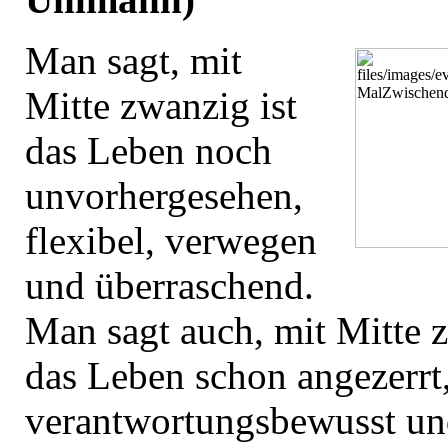
Man sagt, mit
Mitte zwanzig ist
das Leben noch
unvorhergesehen,
flexibel, verwegen
und überraschend.
Man sagt auch, mit Mitte z
das Leben schon angezerrt,
verantwortungsbewusst u