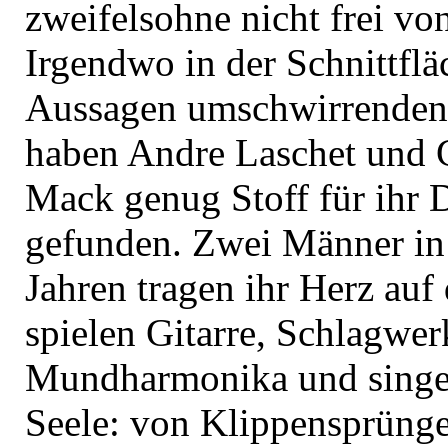
zweifelsohne nicht frei vo
Irgendwo in der Schnittflä
Aussagen umschwirrenden
haben Andre Laschet und 
Mack genug Stoff für ihr
gefunden. Zwei Männer in 
Jahren tragen ihr Herz auf
spielen Gitarre, Schlagwe
Mundharmonika und singen
Seele: von Klippensprüng