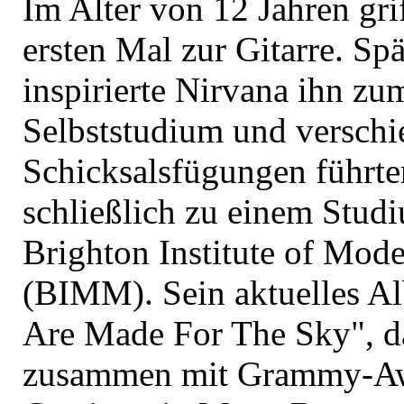
Im Alter von 12 Jahren gri
ersten Mal zur Gitarre. Spä
inspirierte Nirvana ihn zu
Selbststudium und verschi
Schicksalsfügungen führte
schließlich zu einem Stud
Brighton Institute of Mod
(BIMM). Sein aktuelles A
Are Made For The Sky", d
zusammen mit Grammy-A