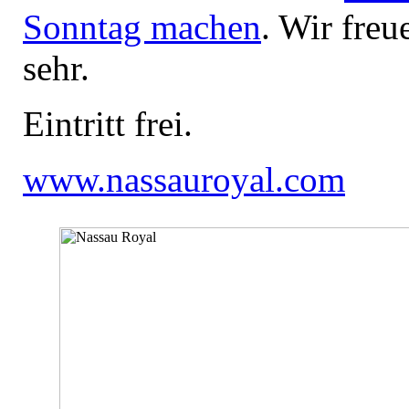
Sonntag machen
. Wir freu
sehr.
Eintritt frei.
www.nassauroyal.com