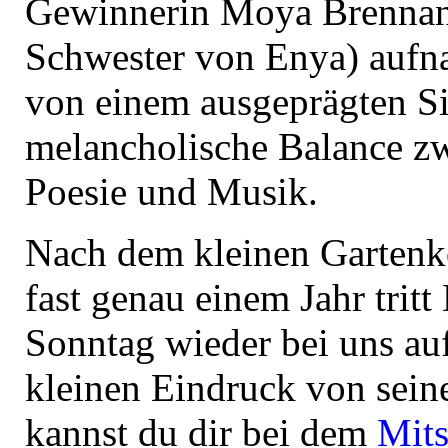
Gewinnerin Moya Brennan
Schwester von Enya) aufn
von einem ausgeprägten Si
melancholische Balance z
Poesie und Musik.
Nach dem kleinen Gartenk
fast genau einem Jahr trit
Sonntag wieder bei uns au
kleinen Eindruck von sein
kannst du dir bei dem
Mits