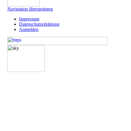
Navigation überspringen
Impressum
Datenschutzerklärung
Anmelden