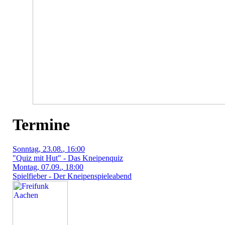
Termine
Sonntag
, 23.08.
, 16:00
"Quiz mit Hut" - Das Kneipenquiz
Montag
, 07.09.
, 18:00
Spielfieber - Der Kneipenspieleabend