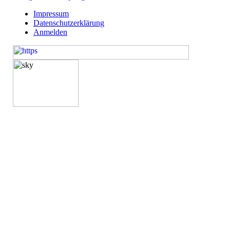
Impressum
Datenschutzerklärung
Anmelden