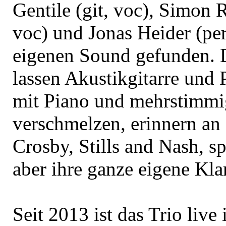
Gentile (git, voc), Simon R
voc) und Jonas Heider (per
eigenen Sound gefunden. 
lassen Akustikgitarre und 
mit Piano und mehrstimm
verschmelzen, erinnern an
Crosby, Stills and Nash, s
aber ihre ganze eigene Kla
Seit 2013 ist das Trio live