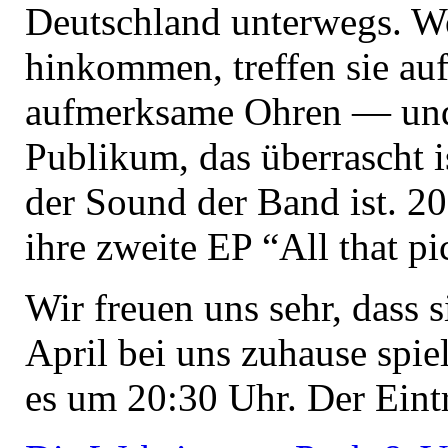
Deutschland unterwegs. W
hinkommen, treffen sie auf
aufmerksame Ohren — und
Publikum, das überrascht is
der Sound der Band ist. 2
ihre zweite EP “All that p
Wir freuen uns sehr, dass s
April bei uns zuhause spie
es um 20:30 Uhr. Der Eintrit