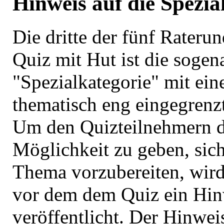
Hinweis auf die Spezia
Die dritte der fünf Rateru
Quiz mit Hut ist die sogen
"Spezialkategorie" mit ei
thematisch eng eingegrenzt
Um den Quizteilnehmern d
Möglichkeit zu geben, sich
Thema vorzubereiten, wird
vor dem dem Quiz ein Hin
veröffentlicht. Der Hinweis