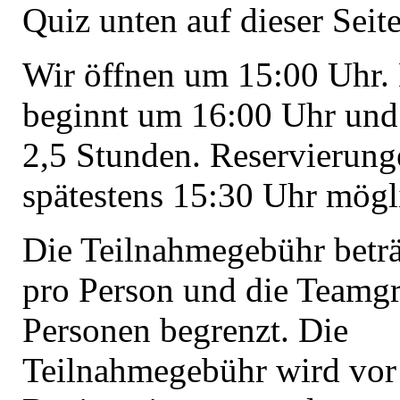
Quiz unten auf dieser Seite
Wir öffnen um 15:00 Uhr.
beginnt um 16:00 Uhr und 
2,5 Stunden. Reservierung
spätestens 15:30 Uhr mögl
Die Teilnahmegebühr beträ
pro Person und die Teamgr
Personen begrenzt. Die
Teilnahmegebühr wird vor