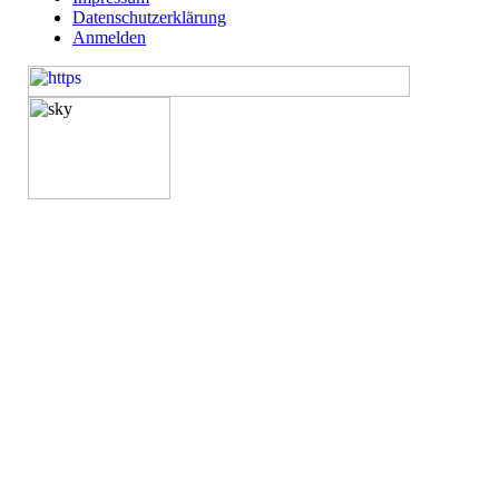
Datenschutzerklärung
Anmelden