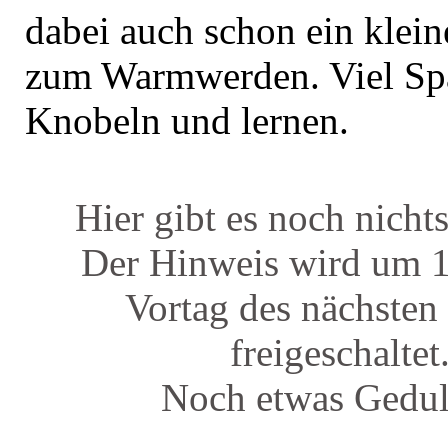
dabei auch schon ein klein
zum Warmwerden. Viel Sp
Knobeln und lernen.
Hier gibt es noch nicht
Der Hinweis wird um 
Vortag des nächsten
freigeschaltet
Noch etwas Gedu