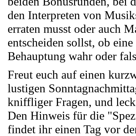
beiden Bonusrunden, bei 
den Interpreten von Musik
erraten musst oder auch M
entscheiden sollst, ob ein
Behauptung wahr oder falsc
Freut euch auf einen kurz
lustigen Sonntagnachmitta
kniffliger Fragen, und leck
Den Hinweis für die "Spez
findet ihr einen Tag vor d