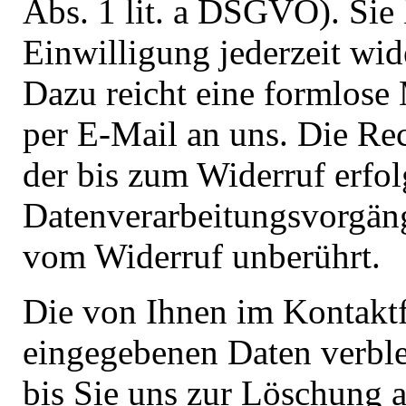
Abs. 1 lit. a DSGVO). Sie
Einwilligung jederzeit wid
Dazu reicht eine formlose 
per E-Mail an uns. Die Re
der bis zum Widerruf erfol
Datenverarbeitungsvorgäng
vom Widerruf unberührt.
Die von Ihnen im Kontakt
eingegebenen Daten verble
bis Sie uns zur Löschung a