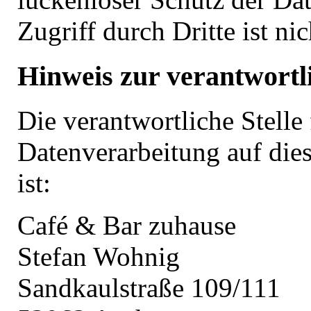
Zugriff durch Dritte ist ni
Hinweis zur verantwortli
Die verantwortliche Stelle 
Datenverarbeitung auf die
ist:
Café & Bar zuhause
Stefan Wohnig
Sandkaulstraße 109/111