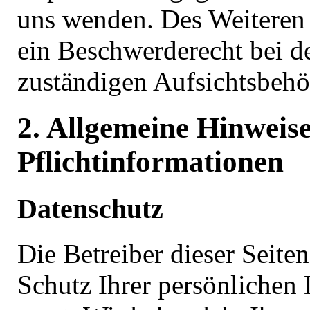
uns wenden. Des Weiteren 
ein Beschwerderecht bei d
zuständigen Aufsichtsbehö
2. Allgemeine Hinweis
Pflichtinformationen
Datenschutz
Die Betreiber dieser Seit
Schutz Ihrer persönlichen 