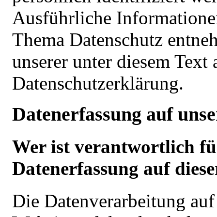
Ausführliche Information
Thema Datenschutz entne
unserer unter diesem Text 
Datenschutzerklärung.
Datenerfassung auf unse
Wer ist verantwortlich fü
Datenerfassung auf diese
Die Datenverarbeitung auf