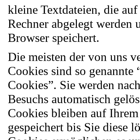
kleine Textdateien, die au
Rechner abgelegt werden u
Browser speichert.
Die meisten der von uns v
Cookies sind so genannte 
Cookies”. Sie werden nach
Besuchs automatisch gelös
Cookies bleiben auf Ihrem
gespeichert bis Sie diese l