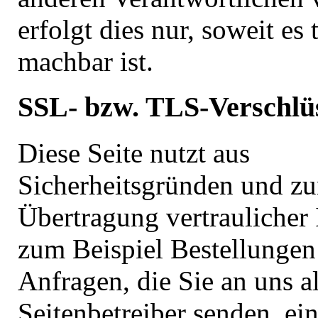
erfolgt dies nur, soweit es
machbar ist.
SSL- bzw. TLS-Verschlü
Diese Seite nutzt aus
Sicherheitsgründen und z
Übertragung vertraulicher 
zum Beispiel Bestellungen
Anfragen, die Sie an uns a
Seitenbetreiber senden, e