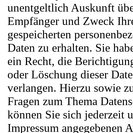
unentgeltlich Auskunft üb
Empfänger und Zweck Ihr
gespeicherten personenbe
Daten zu erhalten. Sie ha
ein Recht, die Berichtigun
oder Löschung dieser Date
verlangen. Hierzu sowie z
Fragen zum Thema Datens
können Sie sich jederzeit 
Impressum angegebenen A