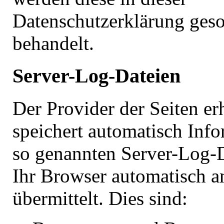
Datenschutzerklärung geso
behandelt.
Server-Log-Dateien
Der Provider der Seiten er
speichert automatisch Info
so genannten Server-Log-D
Ihr Browser automatisch a
übermittelt. Dies sind: