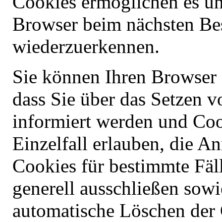
Cookies ermöglichen es un
Browser beim nächsten Be
wiederzuerkennen.
Sie können Ihren Browser s
dass Sie über das Setzen 
informiert werden und Coo
Einzelfall erlauben, die 
Cookies für bestimmte Fäl
generell ausschließen sowi
automatische Löschen der