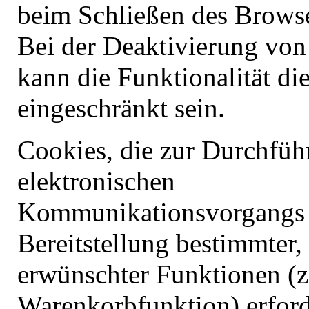
beim Schließen des Browse
Bei der Deaktivierung von
kann die Funktionalität di
eingeschränkt sein.
Cookies, die zur Durchfüh
elektronischen
Kommunikationsvorgangs 
Bereitstellung bestimmter,
erwünschter Funktionen (z
Warenkorbfunktion) erford