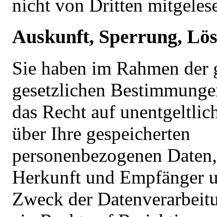
nicht von Dritten mitgeles
Auskunft, Sperrung, Lö
Sie haben im Rahmen der 
gesetzlichen Bestimmungen
das Recht auf unentgeltlic
über Ihre gespeicherten
personenbezogenen Daten,
Herkunft und Empfänger 
Zweck der Datenverarbeit