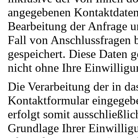
angegebenen Kontaktdate
Bearbeitung der Anfrage u
Fall von Anschlussfragen 
gespeichert. Diese Daten 
nicht ohne Ihre Einwilligu
Die Verarbeitung der in da
Kontaktformular eingegeb
erfolgt somit ausschließlic
Grundlage Ihrer Einwilligu