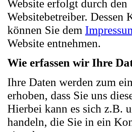
Website erfolgt durch den
Websitebetreiber. Dessen 
können Sie dem
Impress
Website entnehmen.
Wie erfassen wir Ihre Da
Ihre Daten werden zum ei
erhoben, dass Sie uns diese
Hierbei kann es sich z.B.
handeln, die Sie in ein Ko