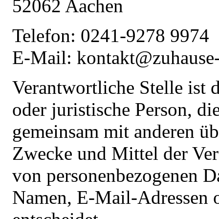
52062 Aachen
Telefon: 0241-9278 9974
E-Mail: kontakt@zuhause-
Verantwortliche Stelle ist 
oder juristische Person, die
gemeinsam mit anderen üb
Zwecke und Mittel der Ver
von personenbezogenen Da
Namen, E-Mail-Adressen o