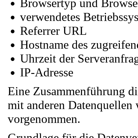
Browsertyp und Browse
verwendetes Betriebssy
Referrer URL
Hostname des zugreifen
Uhrzeit der Serveranfra
IP-Adresse
Eine Zusammenführung di
mit anderen Datenquellen 
vorgenommen.
Grundlage für die Datenver