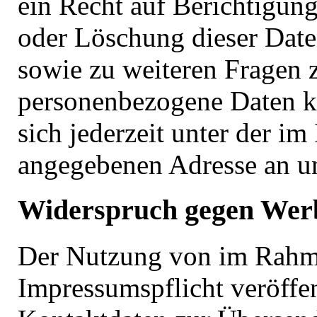
ein Recht auf Berichtigun
oder Löschung dieser Date
sowie zu weiteren Fragen
personenbezogene Daten k
sich jederzeit unter der i
angegebenen Adresse an u
Widerspruch gegen Wer
Der Nutzung von im Rahm
Impressumspflicht veröffen