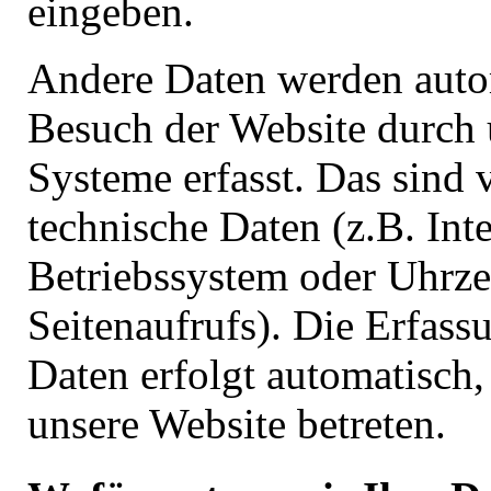
eingeben.
Andere Daten werden auto
Besuch der Website durch 
Systeme erfasst. Das sind 
technische Daten (z.B. Int
Betriebssystem oder Uhrze
Seitenaufrufs). Die Erfass
Daten erfolgt automatisch,
unsere Website betreten.