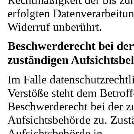
erfolgten Datenverarbeitu
Widerruf unberührt.
Beschwerderecht bei der
zuständigen Aufsichtsbe
Im Falle datenschutzrechtl
Verstöße steht dem Betroff
Beschwerderecht bei der z
Aufsichtsbehörde zu. Zust
Aufsichtsbehörde in