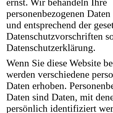
ernst. Wir behandeln Ihre
personenbezogenen Daten 
und entsprechend der gese
Datenschutzvorschriften s
Datenschutzerklärung.
Wenn Sie diese Website be
werden verschiedene pers
Daten erhoben. Personenb
Daten sind Daten, mit den
persönlich identifiziert w