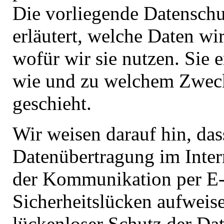
Die vorliegende Datenschu
erläutert, welche Daten wi
wofür wir sie nutzen. Sie e
wie und zu welchem Zwec
geschieht.
Wir weisen darauf hin, das
Datenübertragung im Intern
der Kommunikation per E
Sicherheitslücken aufweis
lückenloser Schutz der Da