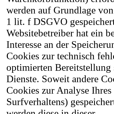
werden auf Grundlage von 
1 lit. f DSGVO gespeicher
Websitebetreiber hat ein be
Interesse an der Speicher
Cookies zur technisch fehl
optimierten Bereitstellung 
Dienste. Soweit andere Co
Cookies zur Analyse Ihres
Surfverhaltens) gespeicher
werden diese in dieser