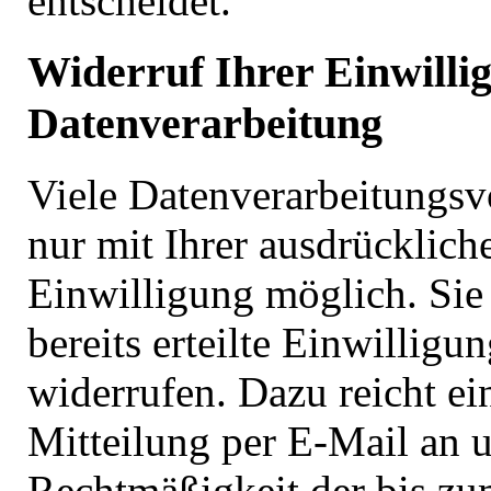
entscheidet.
Widerruf Ihrer Einwilli
Datenverarbeitung
Viele Datenverarbeitungsv
nur mit Ihrer ausdrücklich
Einwilligung möglich. Sie
bereits erteilte Einwilligun
widerrufen. Dazu reicht ei
Mitteilung per E-Mail an u
Rechtmäßigkeit der bis zu