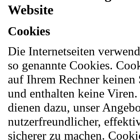
Website
Cookies
Die Internetseiten verwend
so genannte Cookies. Cook
auf Ihrem Rechner keinen
und enthalten keine Viren
dienen dazu, unser Angebo
nutzerfreundlicher, effekti
sicherer zu machen. Cooki