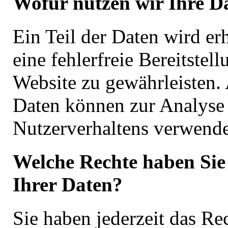
Wofür nutzen wir Ihre D
Ein Teil der Daten wird e
eine fehlerfreie Bereitstell
Website zu gewährleisten.
Daten können zur Analyse 
Nutzerverhaltens verwende
Welche Rechte haben Sie
Ihrer Daten?
Sie haben jederzeit das Re