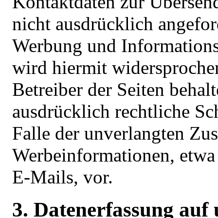
Kontaktdaten zur Übersen
nicht ausdrücklich angefor
Werbung und Informations
wird hiermit widersproche
Betreiber der Seiten behalt
ausdrücklich rechtliche Sch
Falle der unverlangten Z
Werbeinformationen, etwa
E-Mails, vor.
3. Datenerfassung auf 