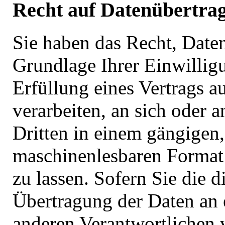
Recht auf Datenübertra
Sie haben das Recht, Daten
Grundlage Ihrer Einwillig
Erfüllung eines Vertrags au
verarbeiten, an sich oder a
Dritten in einem gängigen,
maschinenlesbaren Format
zu lassen. Sofern Sie die d
Übertragung der Daten an 
anderen Verantwortlichen 