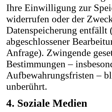
Ihre Einwilligung zur Spe
widerrufen oder der Zweck
Datenspeicherung entfällt 
abgeschlossener Bearbeitu
Anfrage). Zwingende geset
Bestimmungen – insbeson
Aufbewahrungsfristen – bl
unberührt.
4. Soziale Medien