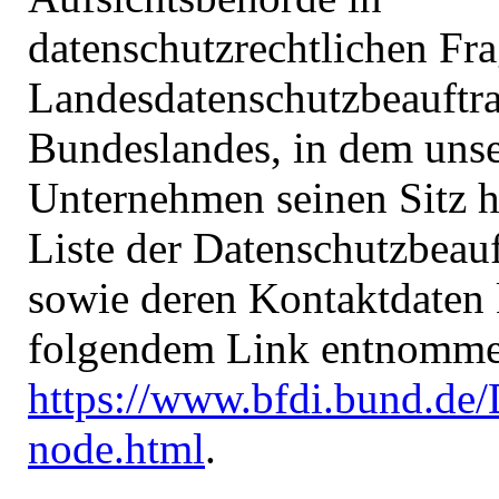
datenschutzrechtlichen Fra
Landesdatenschutzbeauftra
Bundeslandes, in dem uns
Unternehmen seinen Sitz h
Liste der Datenschutzbeau
sowie deren Kontaktdaten
folgendem Link entnomme
https://www.bfdi.bund.de/
node.html
.