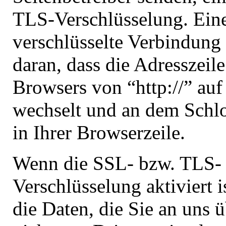
TLS-Verschlüsselung. Ein
verschlüsselte Verbindung
daran, dass die Adresszeile
Browsers von “http://” auf 
wechselt und an dem Schl
in Ihrer Browserzeile.
Wenn die SSL- bzw. TLS-
Verschlüsselung aktiviert 
die Daten, die Sie an uns ü