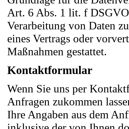
Art. 6 Abs. 1 lit. f DSGVO
Verarbeitung von Daten zu
eines Vertrags oder vorvert
Maßnahmen gestattet.
Kontaktformular
Wenn Sie uns per Kontakt
Anfragen zukommen lasse
Ihre Angaben aus dem Anf
inklusive der von Ihnen do