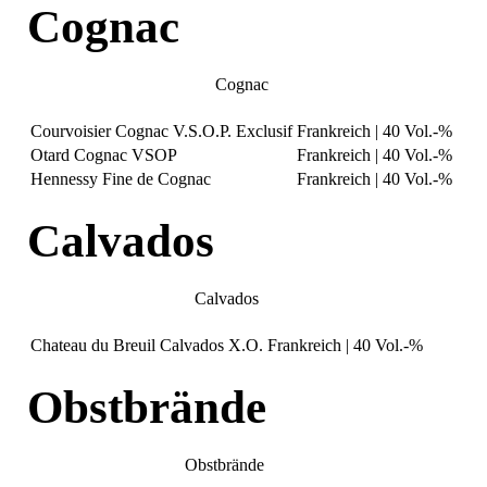
Cognac
Cognac
Courvoisier Cognac V.S.O.P. Exclusif
Frankreich | 40 Vol.-%
Otard Cognac VSOP
Frankreich | 40 Vol.-%
Hennessy Fine de Cognac
Frankreich | 40 Vol.-%
Calvados
Calvados
Chateau du Breuil Calvados X.O.
Frankreich | 40 Vol.-%
Obstbrände
Obstbrände