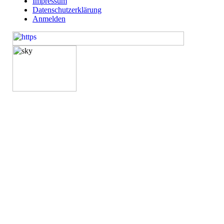
Impressum
Datenschutzerklärung
Anmelden