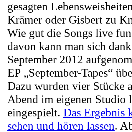
gesagten Lebensweisheite
Krämer oder Gisbert zu K
Wie gut die Songs live fun
davon kann man sich dank
September 2012 aufgenom
EP „September-Tapes“ übe
Dazu wurden vier Stücke 
Abend im eigenen Studio l
eingespielt.
Das Ergebnis 
sehen und hören lassen
. A