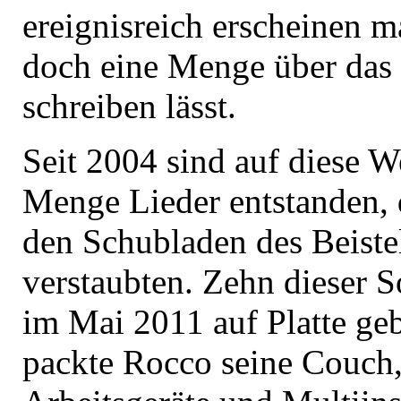
ereignisreich erscheinen m
doch eine Menge über das 
schreiben lässt.
Seit 2004 sind auf diese W
Menge Lieder entstanden, d
den Schubladen des Beistel
verstaubten. Zehn dieser 
im Mai 2011 auf Platte ge
packte Rocco seine Couch