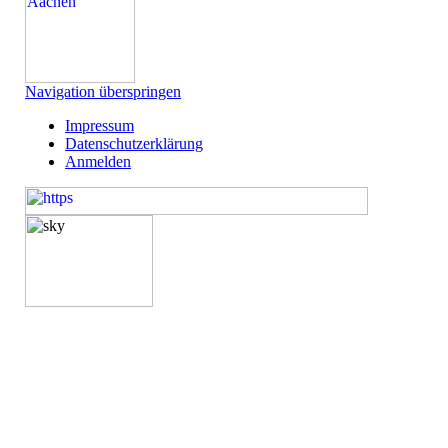
Navigation überspringen
Impressum
Datenschutzerklärung
Anmelden